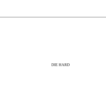
DIE HARD