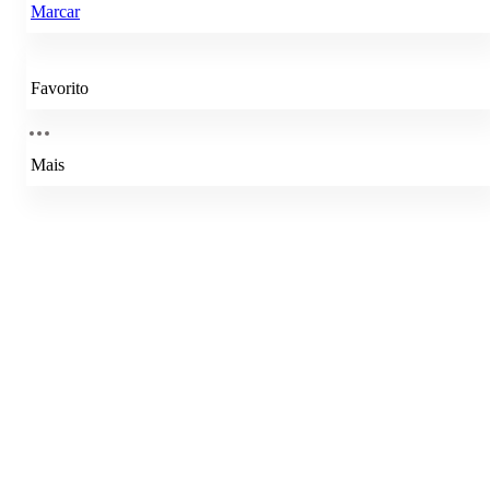
Marcar
Favorito
Mais