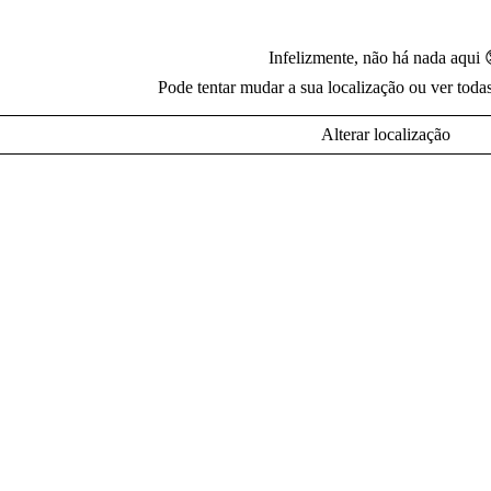
Infelizmente, não há nada aqui 
Pode tentar mudar a sua localização ou ver toda
Alterar localização