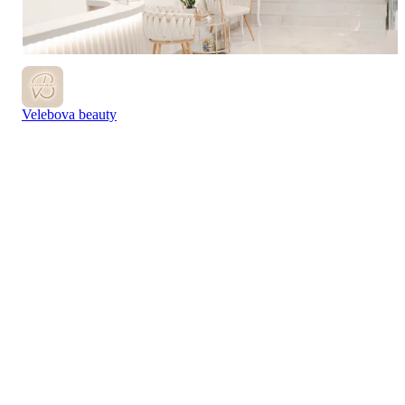
Velebova beauty