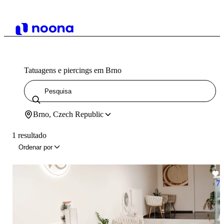
Tatuagens e piercings em Brno
Brno, Czech Republic
1 resultado
Ordenar por
7