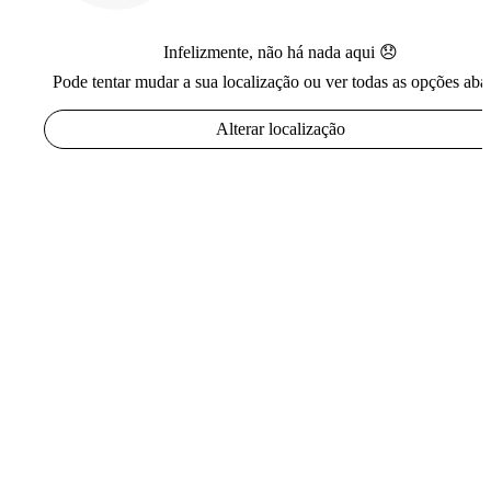
Infelizmente, não há nada aqui 😞
Pode tentar mudar a sua localização ou ver todas as opções aba
Alterar localização