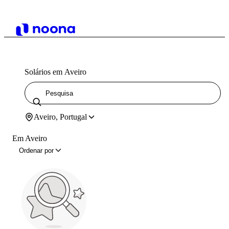
Solários em Aveiro
Aveiro, Portugal
Em Aveiro
Ordenar por