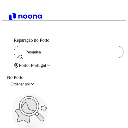
Reparação no Porto
Porto, Portugal
No Porto
Ordenar por