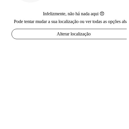
Infelizmente, não há nada aqui 😞
Pode tentar mudar a sua localização ou ver todas as opções aba
Alterar localização