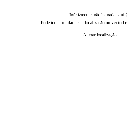
Infelizmente, não há nada aqui 
Pode tentar mudar a sua localização ou ver toda
Alterar localização