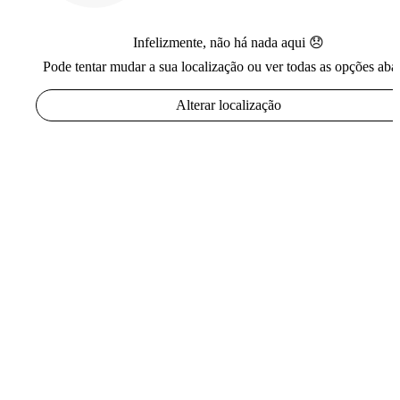
Infelizmente, não há nada aqui 😞
Pode tentar mudar a sua localização ou ver todas as opções aba
Alterar localização