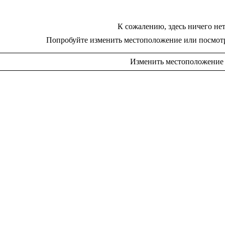
К сожалению, здесь ничего нет
Попробуйте изменить местоположение или посмот
Изменить местоположение