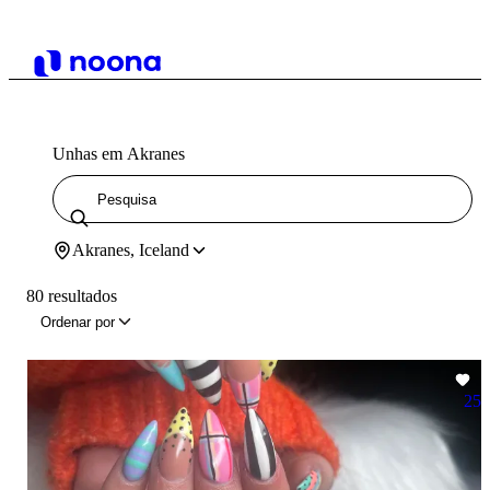
Unhas em Akranes
Akranes, Iceland
80 resultados
Ordenar por
25