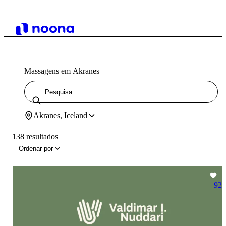
Massagens em Akranes
Akranes, Iceland
138 resultados
Ordenar por
92