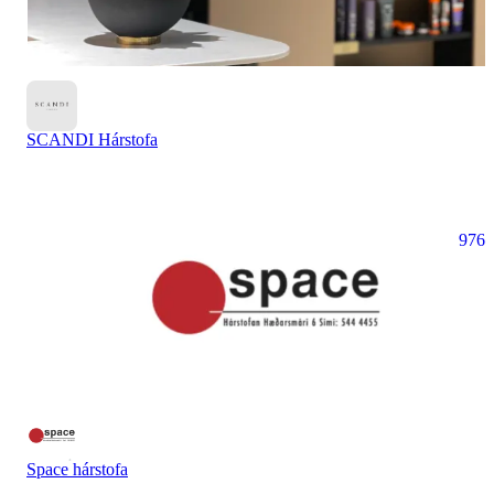
SCANDI Hárstofa
976
Space hárstofa