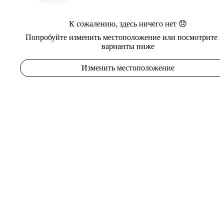
К сожалению, здесь ничего нет 😞
Попробуйте изменить местоположение или посмотрите в
варианты ниже
Изменить местоположение