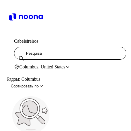
Cabeleireiros
Columbus, United States
Рядом: Columbus
Сортировать по