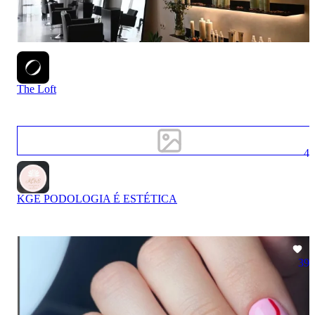
The Loft
4
KGE PODOLOGIA É ESTÉTICA
39