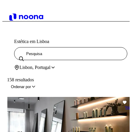
Estética em Lisboa
Lisbon, Portugal
158 resultados
Ordenar por
59