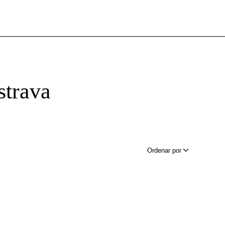
trava
Ordenar por