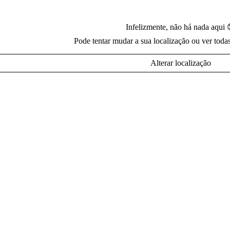
Infelizmente, não há nada aqui 
Pode tentar mudar a sua localização ou ver toda
Alterar localização