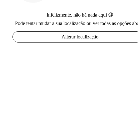
Infelizmente, não há nada aqui 😞
Pode tentar mudar a sua localização ou ver todas as opções aba
Alterar localização