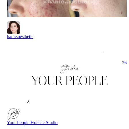
hanie.aesthetic
26
Your People Holistic Studio