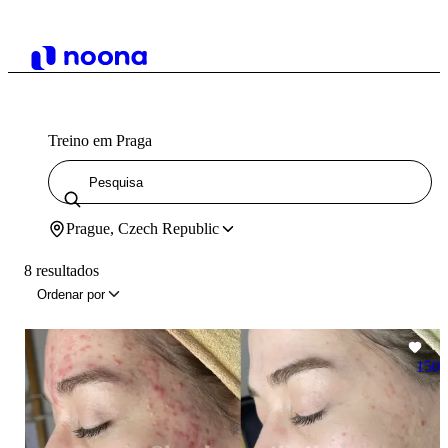
Treino em Praga
Prague, Czech Republic
8 resultados
Ordenar por
150