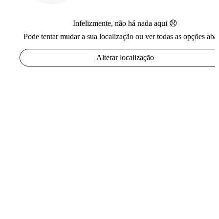
Infelizmente, não há nada aqui 😞
Pode tentar mudar a sua localização ou ver todas as opções aba
Alterar localização