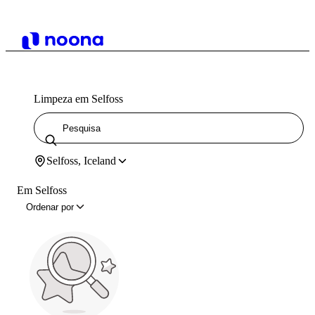
Limpeza em Selfoss
Selfoss, Iceland
Em Selfoss
Ordenar por