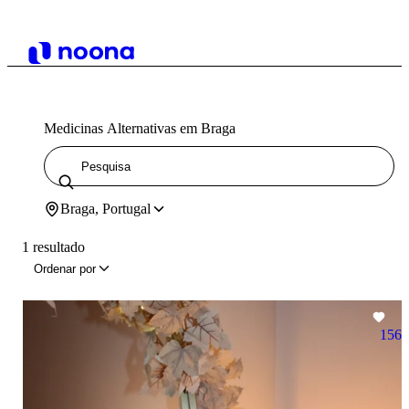
Medicinas Alternativas em Braga
Braga, Portugal
1 resultado
Ordenar por
156