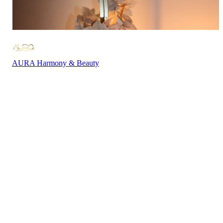
AURA Harmony & Beauty