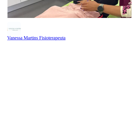
Vanessa Martins Fisioterapeuta