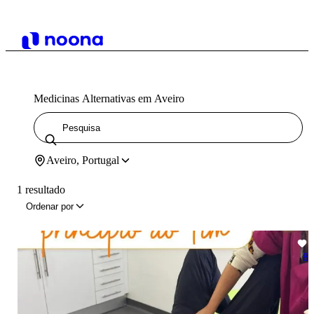
Medicinas Alternativas em Aveiro
Aveiro, Portugal
1 resultado
Ordenar por
8