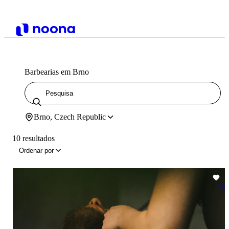
Barbearias em Brno
Brno, Czech Republic
10 resultados
Ordenar por
38