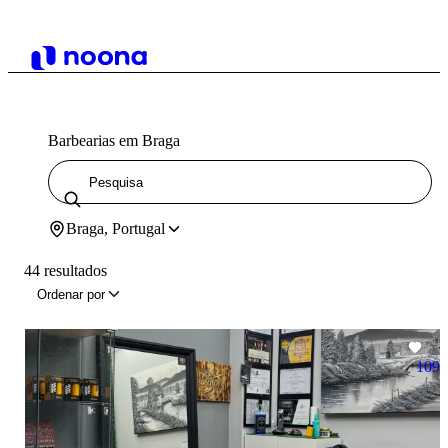
Barbearias em Braga
Braga, Portugal
44 resultados
Ordenar por
109