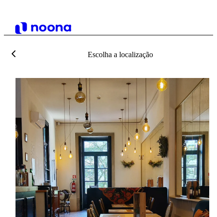
Escolha a localização