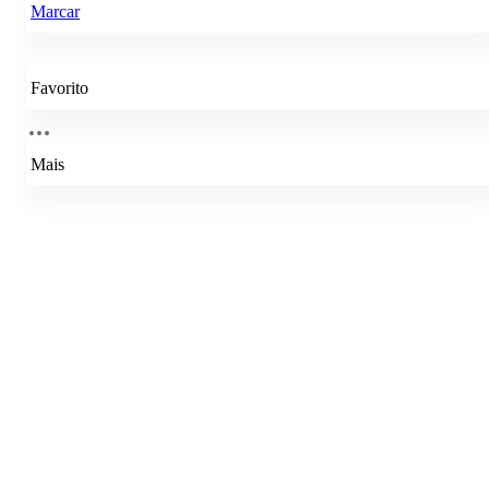
Marcar
Favorito
Mais