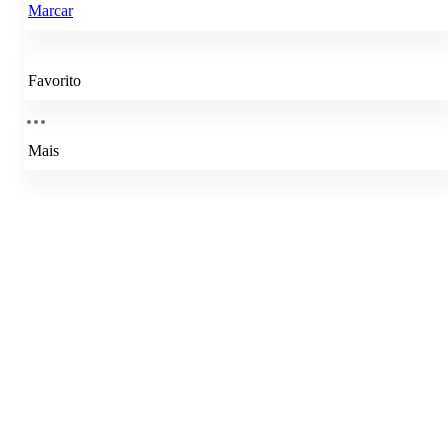
Marcar
Favorito
Mais