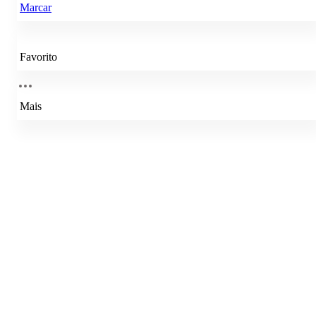
Marcar
Favorito
Mais