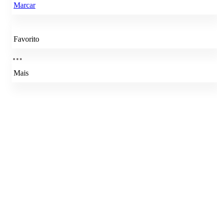
Marcar
Favorito
Mais