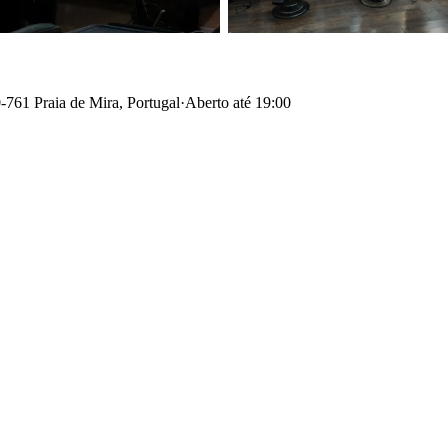
761 Praia de Mira, Portugal
·
Aberto até 19:00