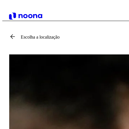
Escolha a localização