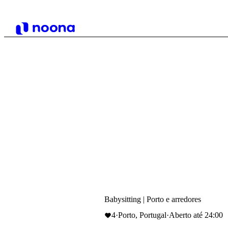
Babysitting | Porto e arredores
4
·
Porto, Portugal
·
Aberto até 24:00