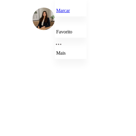
Marcar
Favorito
Mais