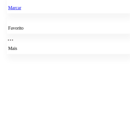
Marcar
Favorito
Mais