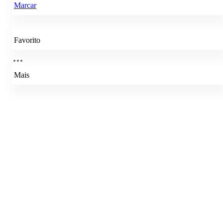
Marcar
Favorito
Mais