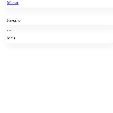
Marcar
Favorito
Mais