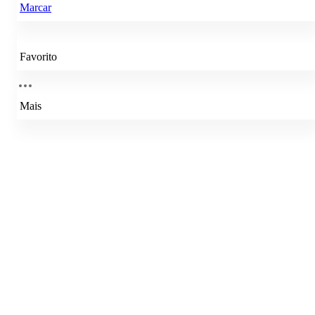
Marcar
Favorito
Mais