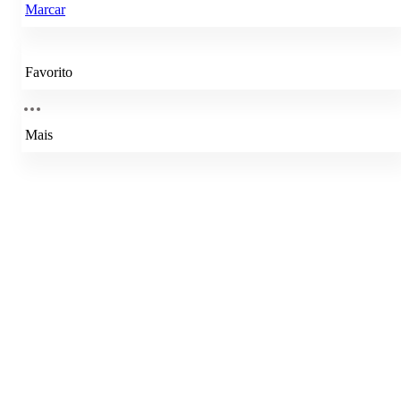
Marcar
Favorito
Mais