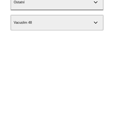
Ostatní
Vacuslim 48