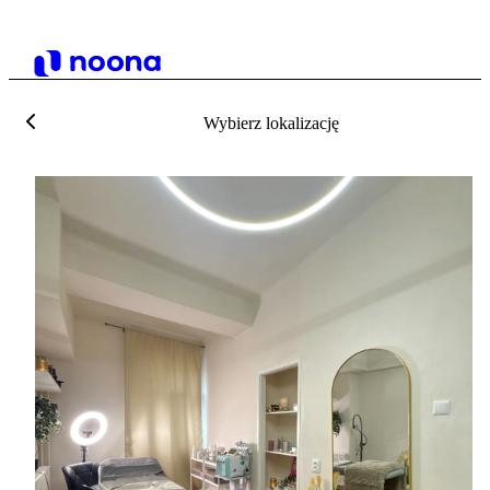
Wybierz lokalizację