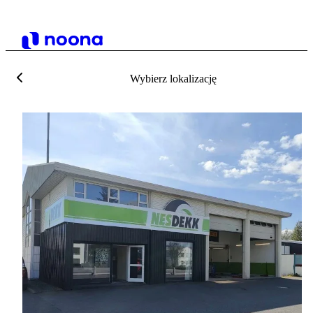
Wybierz lokalizację