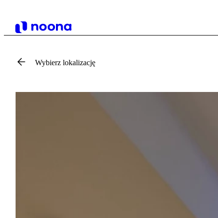
Wybierz lokalizację