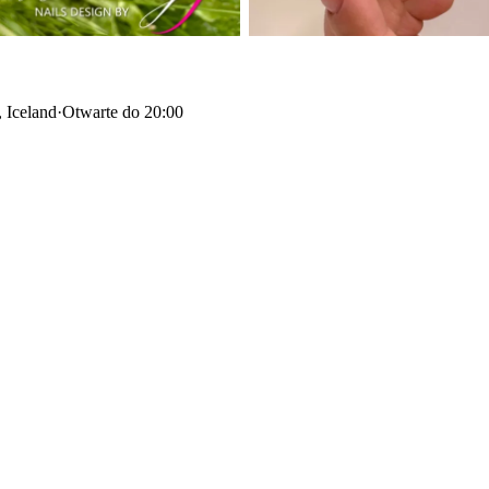
 Iceland
·
Otwarte do 20:00