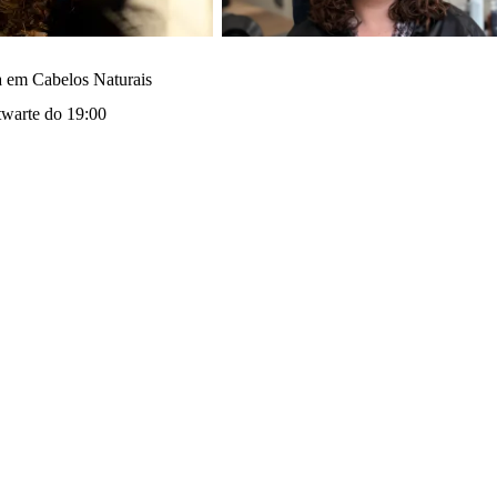
ta em Cabelos Naturais
warte do 19:00