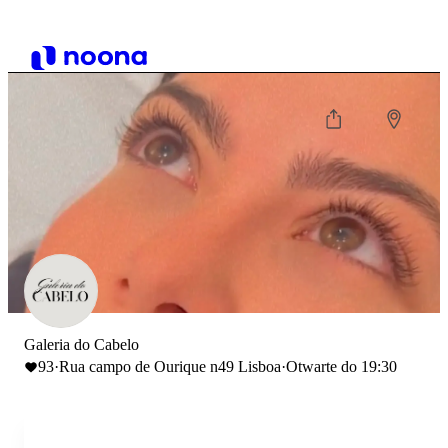
Galeria do Cabelo
93
·
Rua campo de Ourique n49 Lisboa
·
Otwarte do 19:30