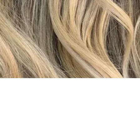
Dream Beauty Studio