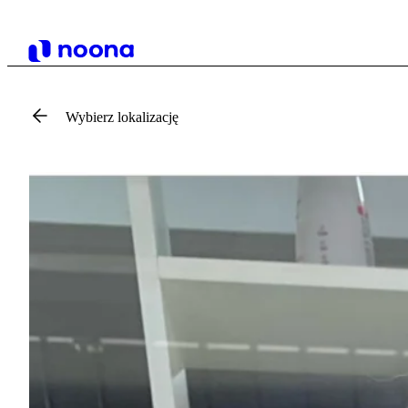
Wybierz lokalizację