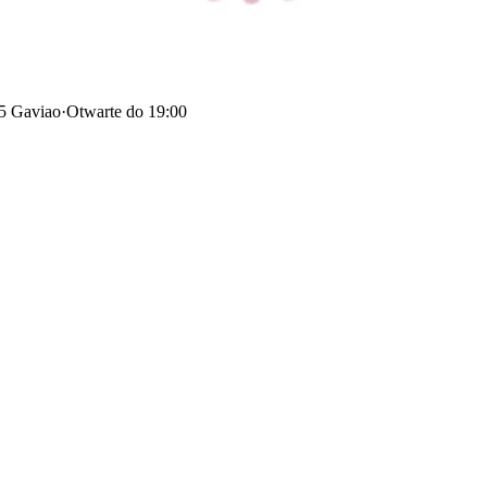
5 Gaviao
·
Otwarte do 19:00