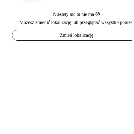
Niestety nic tu nie ma 😞
Możesz zmienić lokalizację lub przeglądać wszystko poniżej
Zmień lokalizację