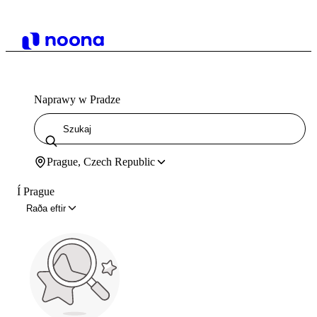
Naprawy w Pradze
Prague, Czech Republic
Í Prague
Raða eftir