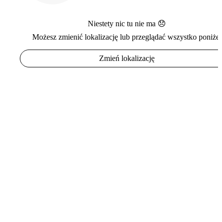
Niestety nic tu nie ma 😞
Możesz zmienić lokalizację lub przeglądać wszystko poniżej
Zmień lokalizację