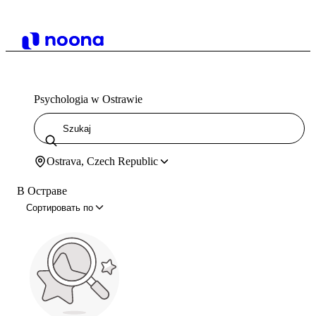
Psychologia w Ostrawie
Ostrava, Czech Republic
В Остраве
Сортировать по