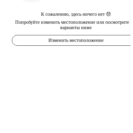
К сожалению, здесь ничего нет 😞
Попробуйте изменить местоположение или посмотрите в
варианты ниже
Изменить местоположение