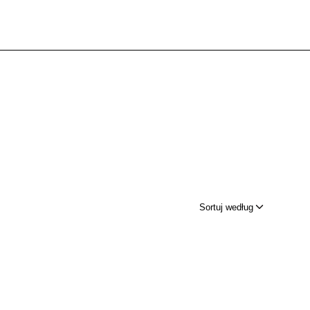
Sortuj według