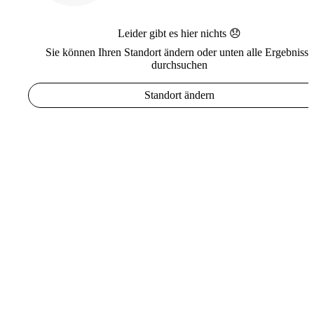
Leider gibt es hier nichts 😞
Sie können Ihren Standort ändern oder unten alle Ergebnisse
durchsuchen
Standort ändern